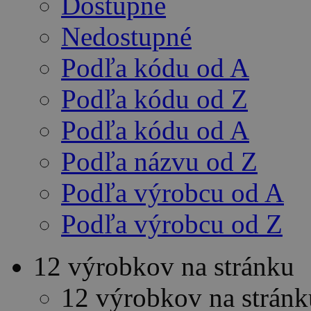
Dostupné
Nedostupné
Podľa kódu od A
Podľa kódu od Z
Podľa kódu od A
Podľa názvu od Z
Podľa výrobcu od A
Podľa výrobcu od Z
12 výrobkov na stránku
12 výrobkov na stránk