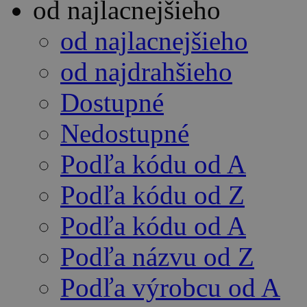
od najlacnejšieho
od najlacnejšieho
od najdrahšieho
Dostupné
Nedostupné
Podľa kódu od A
Podľa kódu od Z
Podľa kódu od A
Podľa názvu od Z
Podľa výrobcu od A