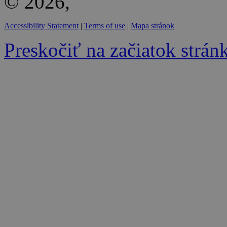
© 2026,
Accessibility Statement
|
Terms of use
|
Mapa stránok
Preskočiť na začiatok strán