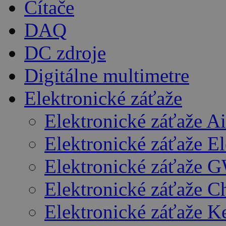
Čítače
DAQ
DC zdroje
Digitálne multimetre
Elektronické záťaže
Elektronické záťaže A
Elektronické záťaže E
Elektronické záťaže G
Elektronické záťaže 
Elektronické záťaže K