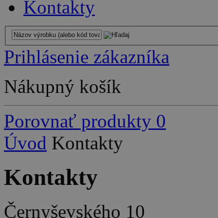
Kontakty
Prihlásenie zákazníka
Nákupný košík
Porovnať produkty
0
Úvod
Kontakty
Kontakty
Černyševského 10