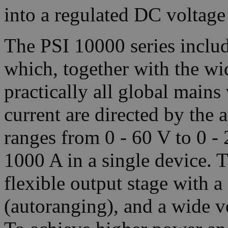
into a regulated DC voltage
The PSI 10000 series includ
which, together with the wi
practically all global main
current are directed by the 
ranges from 0 - 60 V to 0 -
1000 A in a single device. 
flexible output stage with a
(autoranging), and a wide v