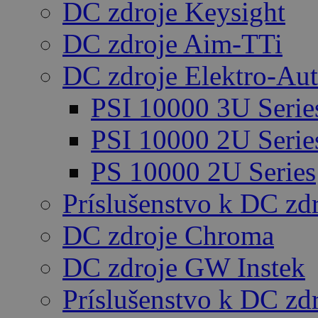
DC zdroje Keysight
DC zdroje Aim-TTi
DC zdroje Elektro-Au
PSI 10000 3U Serie
PSI 10000 2U Serie
PS 10000 2U Series
Príslušenstvo k DC zd
DC zdroje Chroma
DC zdroje GW Instek
Príslušenstvo k DC z