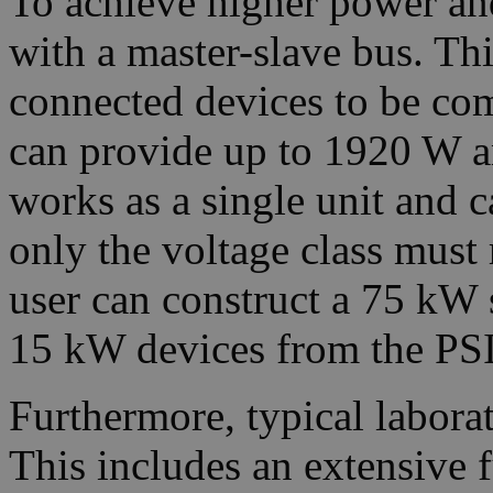
To achieve higher power and
with a master-slave bus. Thi
connected devices to be co
can provide up to 1920 W 
works as a single unit and c
only the voltage class must 
user can construct a 75 k
15 kW devices from the PS
Furthermore, typical laborat
This includes an extensive 