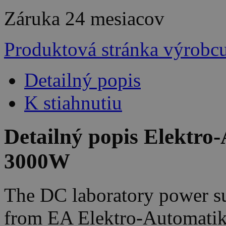
Záruka
24 mesiacov
Produktová stránka výrobc
Detailný popis
K stiahnutiu
Detailný popis Elektro
3000W
The DC laboratory power su
from EA Elektro-Automatik 