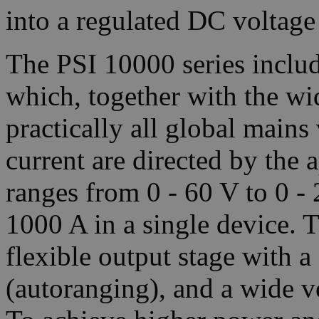
into a regulated DC voltage
The PSI 10000 series includ
which, together with the wi
practically all global main
current are directed by the 
ranges from 0 - 60 V to 0 -
1000 A in a single device. 
flexible output stage with a
(autoranging), and a wide v