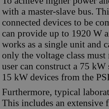
To achieve higher power and
with a master-slave bus. Thi
connected devices to be co
can provide up to 1920 W 
works as a single unit and c
only the voltage class must 
user can construct a 75 k
15 kW devices from the PS
Furthermore, typical laborat
This includes an extensive 