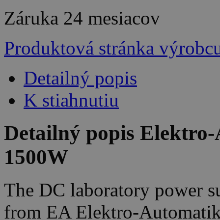
Záruka
24 mesiacov
Produktová stránka výrobc
Detailný popis
K stiahnutiu
Detailný popis Elektro
1500W
The DC laboratory power su
from EA Elektro-Automatik 