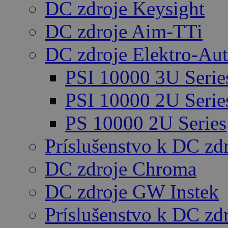
DC zdroje Keysight
DC zdroje Aim-TTi
DC zdroje Elektro-Au
PSI 10000 3U Serie
PSI 10000 2U Serie
PS 10000 2U Series
Príslušenstvo k DC zd
DC zdroje Chroma
DC zdroje GW Instek
Príslušenstvo k DC z