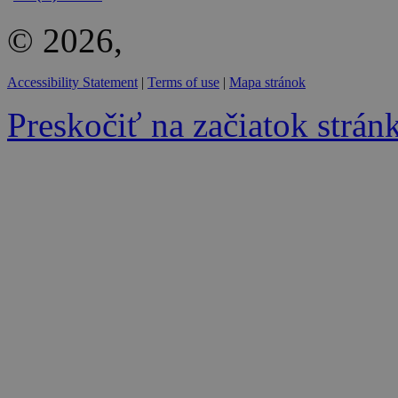
© 2026,
Accessibility Statement
|
Terms of use
|
Mapa stránok
Preskočiť na začiatok strán