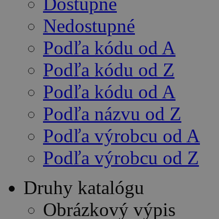
Dostupné
Nedostupné
Podľa kódu od A
Podľa kódu od Z
Podľa kódu od A
Podľa názvu od Z
Podľa výrobcu od A
Podľa výrobcu od Z
Druhy katalógu
Obrázkový výpis