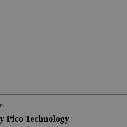
ogy
y Pico Technology