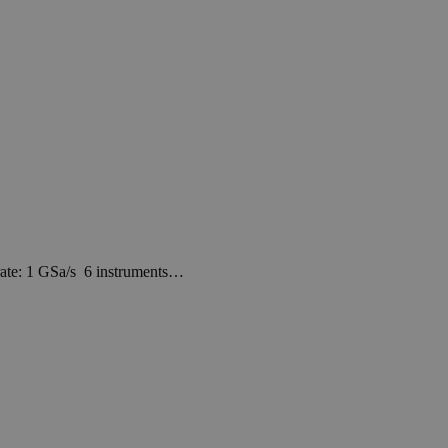
te: 1 GSa/s 6 instruments…