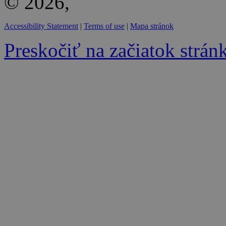
© 2026,
Accessibility Statement
|
Terms of use
|
Mapa stránok
Preskočiť na začiatok strán