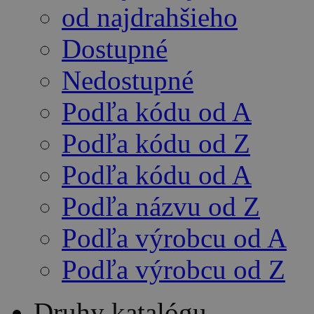
od najdrahšieho
Dostupné
Nedostupné
Podľa kódu od A
Podľa kódu od Z
Podľa kódu od A
Podľa názvu od Z
Podľa výrobcu od A
Podľa výrobcu od Z
Druhy katalógu