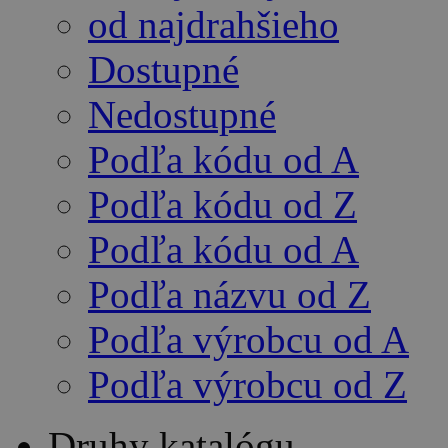
od najdrahšieho
Dostupné
Nedostupné
Podľa kódu od A
Podľa kódu od Z
Podľa kódu od A
Podľa názvu od Z
Podľa výrobcu od A
Podľa výrobcu od Z
Druhy katalógu