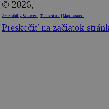
© 2026,
Accessibility Statement
|
Terms of use
|
Mapa stránok
Preskočiť na začiatok strán