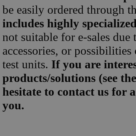
be easily ordered through th
includes highly specialize
not suitable for e-sales due 
accessories, or possibilitie
test units.
If you are intere
products/solutions (see th
hesitate to contact us for
you.