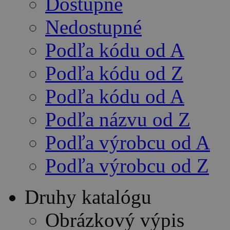
Dostupné
Nedostupné
Podľa kódu od A
Podľa kódu od Z
Podľa kódu od A
Podľa názvu od Z
Podľa výrobcu od A
Podľa výrobcu od Z
Druhy katalógu
Obrázkový výpis