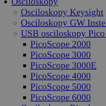
Osciloskopy
Osciloskopy Keysight
Osciloskopy GW Inste
USB osciloskopy Pico
PicoScope 2000
PicoScope 3000
PicoScope 3000E
PicoScope 4000
PicoScope 5000
PicoScope 6000