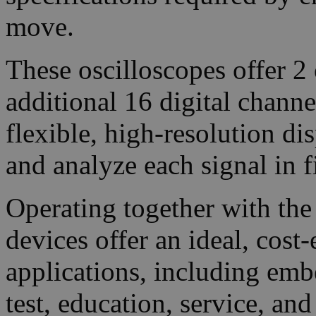
move.
These oscilloscopes offer 2 
additional 16 digital chan
flexible, high-resolution di
and analyze each signal in fi
Operating together with the
devices offer an ideal, cost
applications, including emb
test, education, service, and