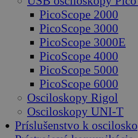
USB osciloskopy Pico
PicoScope 2000
PicoScope 3000
PicoScope 3000E
PicoScope 4000
PicoScope 5000
PicoScope 6000
Osciloskopy Rigol
Osciloskopy UNI-T
Príslušenstvo k oscilos