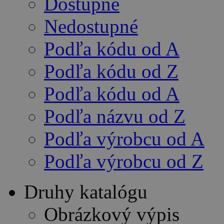
Dostupné
Nedostupné
Podľa kódu od A
Podľa kódu od Z
Podľa kódu od A
Podľa názvu od Z
Podľa výrobcu od A
Podľa výrobcu od Z
Druhy katalógu
Obrázkový výpis