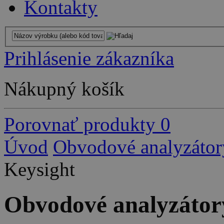
Kontakty
Prihlásenie zákazníka
Nákupný košík
Porovnať produkty
0
Úvod
Obvodové analyzátor
Keysight
Obvodové analyzátor