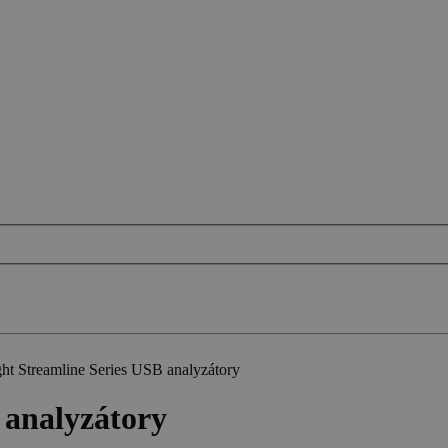
ht Streamline Series USB analyzátory
 analyzátory