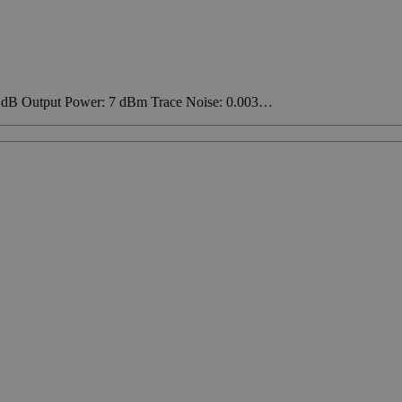
 dB Output Power: 7 dBm Trace Noise: 0.003…