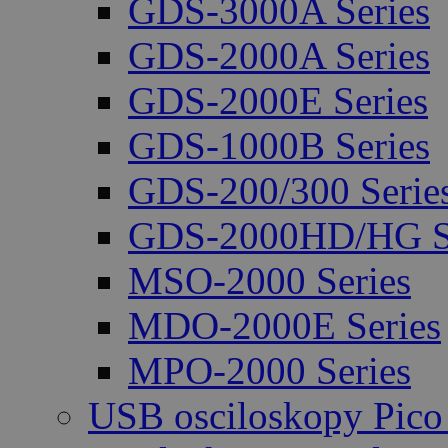
GDS-3000A Series
GDS-2000A Series
GDS-2000E Series
GDS-1000B Series
GDS-200/300 Serie
GDS-2000HD/HG Se
MSO-2000 Series
MDO-2000E Series
MPO-2000 Series
USB osciloskopy Pico