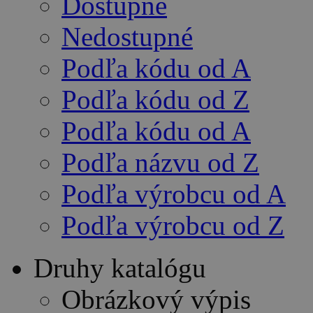
Dostupné
Nedostupné
Podľa kódu od A
Podľa kódu od Z
Podľa kódu od A
Podľa názvu od Z
Podľa výrobcu od A
Podľa výrobcu od Z
Druhy katalógu
Obrázkový výpis