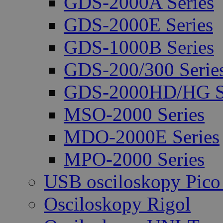
GDS-2000A Series
GDS-2000E Series
GDS-1000B Series
GDS-200/300 Serie
GDS-2000HD/HG Se
MSO-2000 Series
MDO-2000E Series
MPO-2000 Series
USB osciloskopy Pico
Osciloskopy Rigol