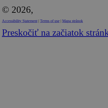
© 2026,
Accessibility Statement
|
Terms of use
|
Mapa stránok
Preskočiť na začiatok strán