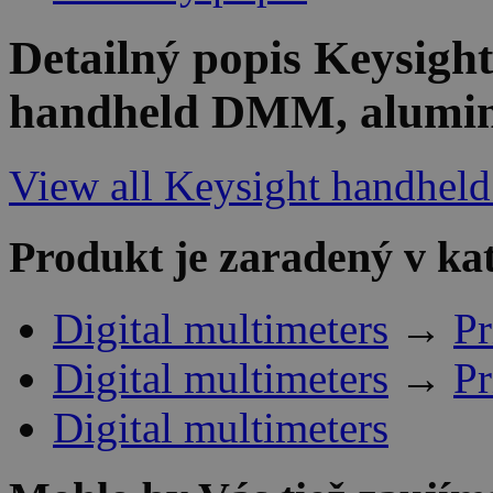
Detailný popis Keysight
handheld DMM, alumi
View all Keysight handheld 
Produkt je zaradený v ka
Digital multimeters
→
Pr
Digital multimeters
→
Pr
Digital multimeters