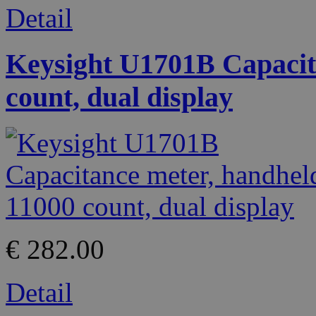
Detail
Keysight U1701B Capacit
count, dual display
€ 282.00
Detail