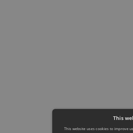
This we
This website uses cookies to improve us