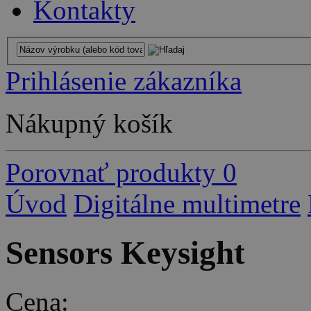
Kontakty
Prihlásenie zákazníka
Nákupný košík
Porovnať produkty
0
Úvod
Digitálne multimetre
Sensors Keysight
Cena: