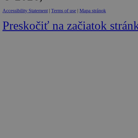
Accessibility Statement
|
Terms of use
|
Mapa stránok
Preskočiť na začiatok strán