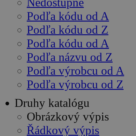
Nedostupné
Podľa kódu od A
Podľa kódu od Z
Podľa kódu od A
Podľa názvu od Z
Podľa výrobcu od A
Podľa výrobcu od Z
Druhy katalógu
Obrázkový výpis
Řádkový výpis