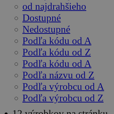
od najdrahšieho
Dostupné
Nedostupné
Podľa kódu od A
Podľa kódu od Z
Podľa kódu od A
Podľa názvu od Z
Podľa výrobcu od A
Podľa výrobcu od Z
12 výrobkov na stránku