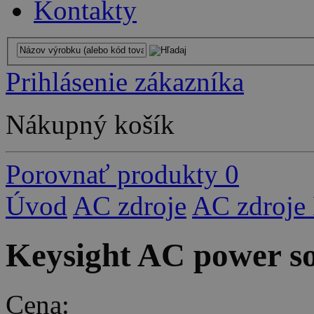
Kontakty
Prihlásenie zákazníka
Nákupný košík
Porovnať produkty
0
Úvod
AC zdroje
AC zdroje 
Keysight AC power so
Cena: