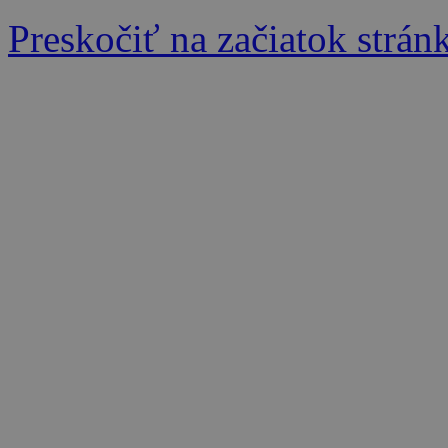
Preskočiť na začiatok strán