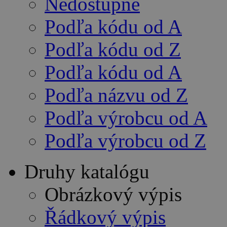
Nedostupné
Podľa kódu od A
Podľa kódu od Z
Podľa kódu od A
Podľa názvu od Z
Podľa výrobcu od A
Podľa výrobcu od Z
Druhy katalógu
Obrázkový výpis
Řádkový výpis