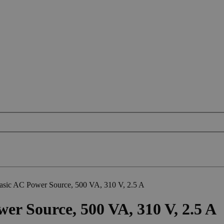
sic AC Power Source, 500 VA, 310 V, 2.5 A
r Source, 500 VA, 310 V, 2.5 A