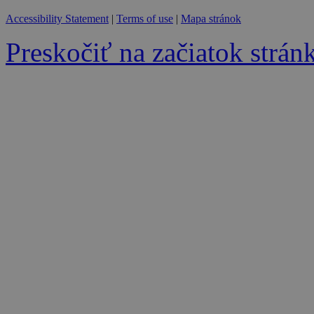
Accessibility Statement
|
Terms of use
|
Mapa stránok
Preskočiť na začiatok strán