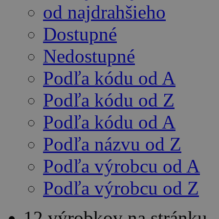
od najdrahšieho
Dostupné
Nedostupné
Podľa kódu od A
Podľa kódu od Z
Podľa kódu od A
Podľa názvu od Z
Podľa výrobcu od A
Podľa výrobcu od Z
12 výrobkov na stránku