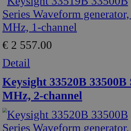
€ 2 557.00
Detail
Keysight 33520B 33500B 
MHz, 2-channel