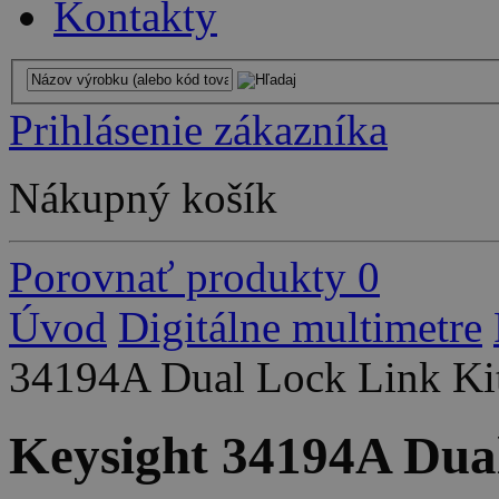
Kontakty
Prihlásenie zákazníka
Nákupný košík
Porovnať produkty
0
Úvod
Digitálne multimetre
34194A Dual Lock Link Ki
Keysight 34194A Dua