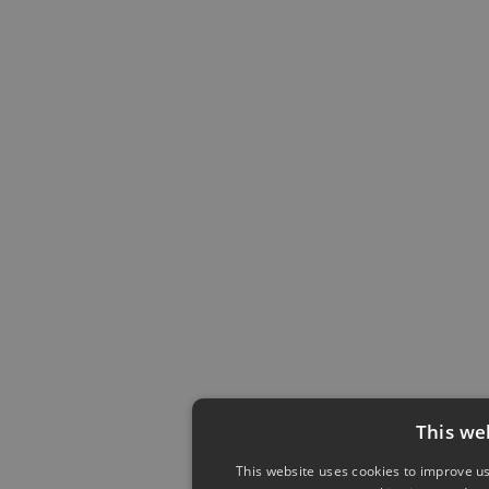
This we
This website uses cookies to improve us