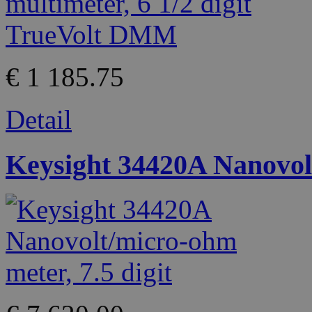
€ 1 185.75
Detail
Keysight 34420A Nanovolt