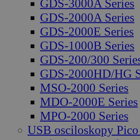
GDS-3000A Series
GDS-2000A Series
GDS-2000E Series
GDS-1000B Series
GDS-200/300 Serie
GDS-2000HD/HG Se
MSO-2000 Series
MDO-2000E Series
MPO-2000 Series
USB osciloskopy Pico