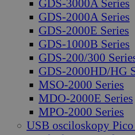
GDS-3000A Series
GDS-2000A Series
GDS-2000E Series
GDS-1000B Series
GDS-200/300 Serie
GDS-2000HD/HG Se
MSO-2000 Series
MDO-2000E Series
MPO-2000 Series
USB osciloskopy Pico