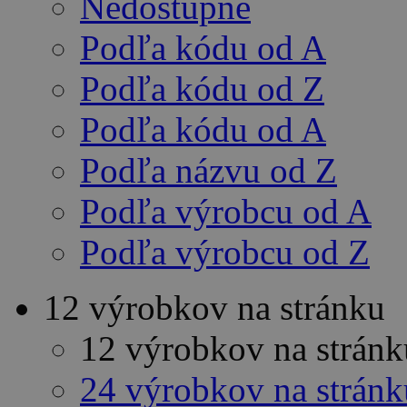
Nedostupné
Podľa kódu od A
Podľa kódu od Z
Podľa kódu od A
Podľa názvu od Z
Podľa výrobcu od A
Podľa výrobcu od Z
12 výrobkov na stránku
12 výrobkov na stránk
24 výrobkov na stránk