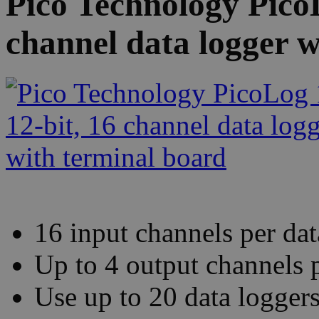
Pico Technology PicoL
channel data logger w
16 input channels per dat
Up to 4 output channels p
Use up to 20 data loggers