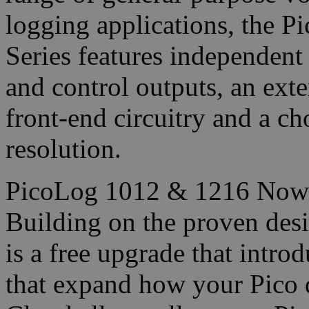
logging applications, the
Series features independent
and control outputs, an ext
front-end circuitry and a ch
resolution.
PicoLog 1012 & 1216 Now 
Building on the proven des
is a free upgrade that intr
that expand how your Pico 