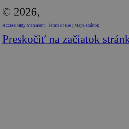
© 2026,
Accessibility Statement
|
Terms of use
|
Mapa stránok
Preskočiť na začiatok strán