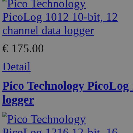
€ 175.00
Detail
Pico Technology PicoLog 1
logger