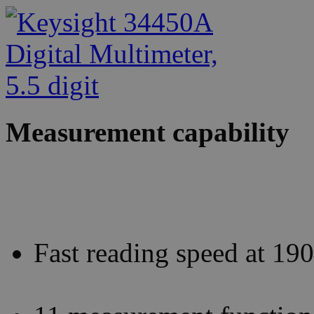
Measurement capability
Fast reading speed at 190