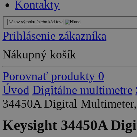
Kontakty
Prihlásenie zákazníka
Nákupný košík
Porovnať produkty
0
Úvod
Digitálne multimetre
34450A Digital Multimeter, 
Keysight 34450A Digit