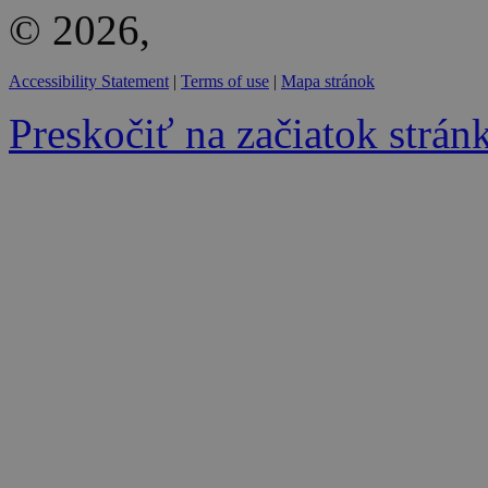
© 2026,
Accessibility Statement
|
Terms of use
|
Mapa stránok
Preskočiť na začiatok strán