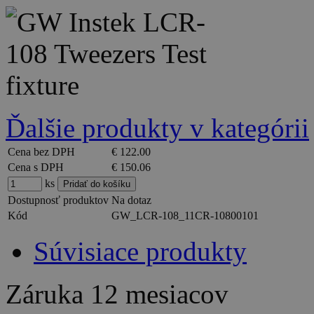
Ďalšie produkty v kategórii
Cena bez DPH
€ 122.00
Cena s DPH
€ 150.06
ks
Dostupnosť produktov
Na dotaz
Kód
GW_LCR-108_11CR-10800101
Súvisiace produkty
Záruka
12 mesiacov