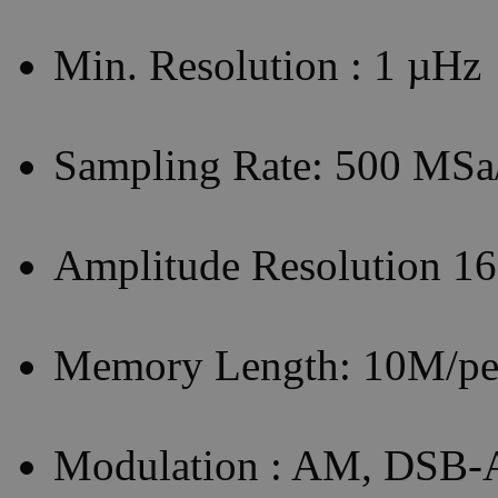
Min. Resolution : 1 µHz
Sampling Rate: 500 MSa
Amplitude Resolution 16 
Memory Length: 10M/pe
Modulation : AM, DSB