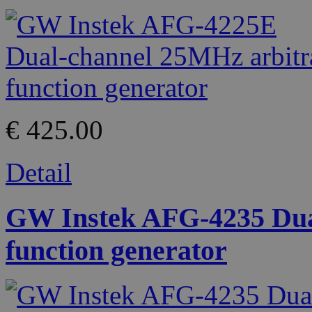
€ 425.00
Detail
GW Instek AFG-4235 Dua
function generator