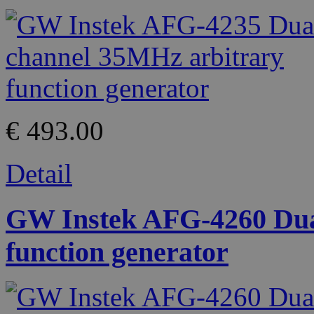
€ 493.00
Detail
GW Instek AFG-4260 Dua
function generator