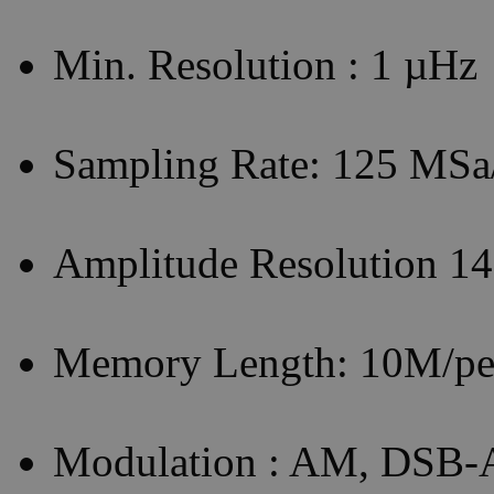
Min. Resolution : 1 µHz
Sampling Rate: 125 MSa
Amplitude Resolution 14 
Memory Length: 10M/pe
Modulation : AM, DSB