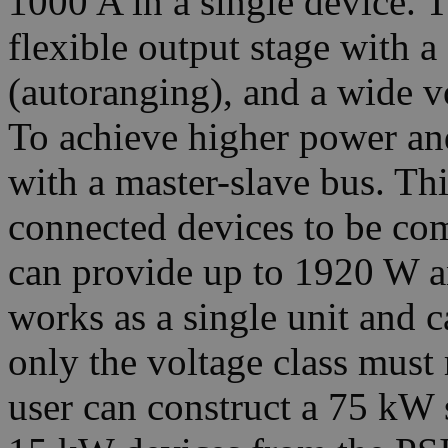
1000 A in a single device. 
flexible output stage with a
(autoranging), and a wide v
To achieve higher power and
with a master-slave bus. Thi
connected devices to be co
can provide up to 1920 W 
works as a single unit and c
only the voltage class must 
user can construct a 75 k