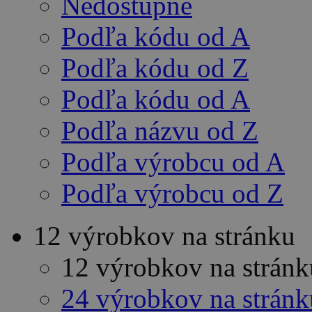
Nedostupné
Podľa kódu od A
Podľa kódu od Z
Podľa kódu od A
Podľa názvu od Z
Podľa výrobcu od A
Podľa výrobcu od Z
12 výrobkov na stránku
12 výrobkov na stránk
24 výrobkov na stránk