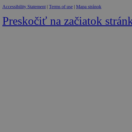
Accessibility Statement
|
Terms of use
|
Mapa stránok
Preskočiť na začiatok strán