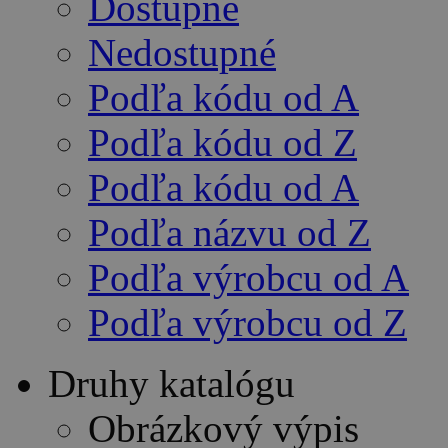
Dostupné
Nedostupné
Podľa kódu od A
Podľa kódu od Z
Podľa kódu od A
Podľa názvu od Z
Podľa výrobcu od A
Podľa výrobcu od Z
Druhy katalógu
Obrázkový výpis