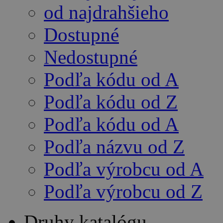
od najdrahšieho
Dostupné
Nedostupné
Podľa kódu od A
Podľa kódu od Z
Podľa kódu od A
Podľa názvu od Z
Podľa výrobcu od A
Podľa výrobcu od Z
Druhy katalógu