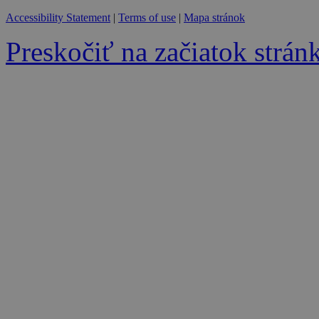
Accessibility Statement
|
Terms of use
|
Mapa stránok
Preskočiť na začiatok strán