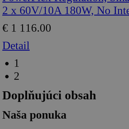
€ 1 116.00
Detail
1
2
Doplňujúci obsah
Naša ponuka