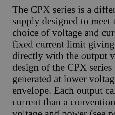
The CPX series is a diffe
supply designed to meet th
choice of voltage and cu
fixed current limit givin
directly with the output
design of the CPX series 
generated at lower voltag
envelope. Each output ca
current than a conventi
voltage and power (see 