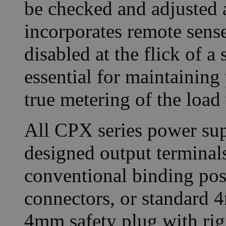
be checked and adjusted 
incorporates remote sense
disabled at the flick of a
essential for maintaining 
true metering of the load
All CPX series power supp
designed output terminals
conventional binding post
connectors, or standard 
4mm safety plug with rigi