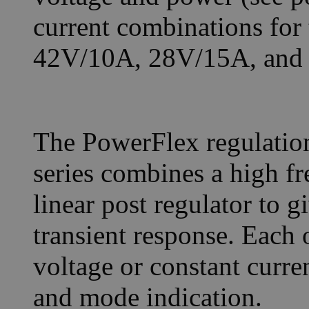
current combinations fo
42V/10A, 28V/15A, and
The PowerFlex regulatio
series combines a high fr
linear post regulator to 
transient response. Each 
voltage or constant curr
and mode indication.