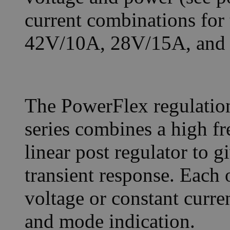
current combinations fo
42V/10A, 28V/15A, and
The PowerFlex regulatio
series combines a high fr
linear post regulator to 
transient response. Each 
voltage or constant curr
and mode indication.