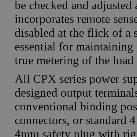
be checked and adjusted 
incorporates remote sense
disabled at the flick of a
essential for maintaining 
true metering of the load
All CPX series power supp
designed output terminals
conventional binding post
connectors, or standard 
4mm safety plug with rigi