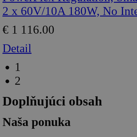
€ 1 116.00
Detail
1
2
Doplňujúci obsah
Naša ponuka