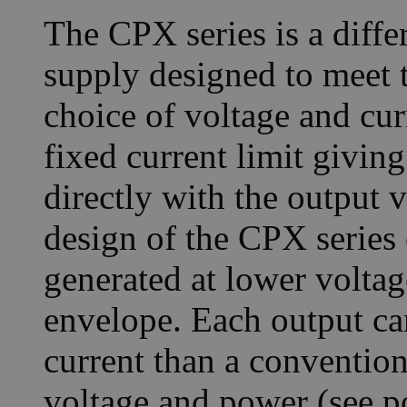
The CPX series is a diffe
supply designed to meet th
choice of voltage and cu
fixed current limit givin
directly with the output
design of the CPX series 
generated at lower voltag
envelope. Each output ca
current than a conventi
voltage and power (see 