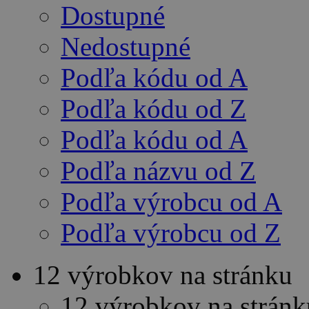
Dostupné
Nedostupné
Podľa kódu od A
Podľa kódu od Z
Podľa kódu od A
Podľa názvu od Z
Podľa výrobcu od A
Podľa výrobcu od Z
12 výrobkov na stránku
12 výrobkov na stránk