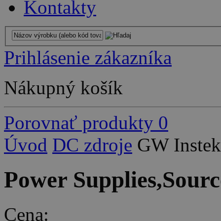
Kontakty
Prihlásenie zákazníka
Nákupný košík
Porovnať produkty
0
Úvod
DC zdroje
GW Instek
Power Supplies,Sour
Cena: