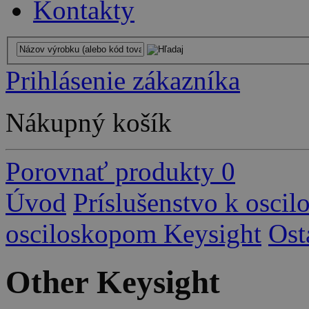
Kontakty
Prihlásenie zákazníka
Nákupný košík
Porovnať produkty
0
Úvod
Príslušenstvo k osci
osciloskopom Keysight
Ost
Other Keysight