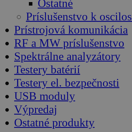
Ostatné
Príslušenstvo k oscil
Prístrojová komunikácia
RF a MW príslušenstvo
Spektrálne analyzátory
Testery batérií
Testery el. bezpečnosti
USB moduly
Výpredaj
Ostatné produkty