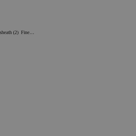
e sheath (2) Fine…