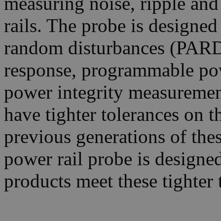
measuring noise, ripple and
rails. The probe is designe
random disturbances (PARD)
response, programmable pow
power integrity measuremen
have tighter tolerances on t
previous generations of th
power rail probe is designed
products meet these tighter 