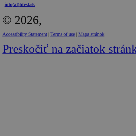
info(at)htest.sk
© 2026,
Accessibility Statement
|
Terms of use
|
Mapa stránok
Preskočiť na začiatok strán