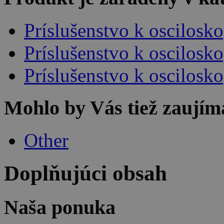
Príslušenstvo k oscilos
Príslušenstvo k oscilos
Príslušenstvo k oscilos
Mohlo by Vás tiež zaujím
Other
Doplňujúci obsah
Naša ponuka