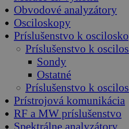
Obvodové analyzátory
Osciloskopy
Príslušenstvo k oscilos
Príslušenstvo k oscil
Sondy
Ostatné
Príslušenstvo k oscil
Prístrojová komunikácia
RF a MW príslušenstvo
Spektrálne analyzátory