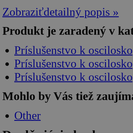
Zobraziťdetailný popis »
Produkt je zaradený v ka
Príslušenstvo k oscilos
Príslušenstvo k oscilos
Príslušenstvo k oscilos
Mohlo by Vás tiež zaujím
Other