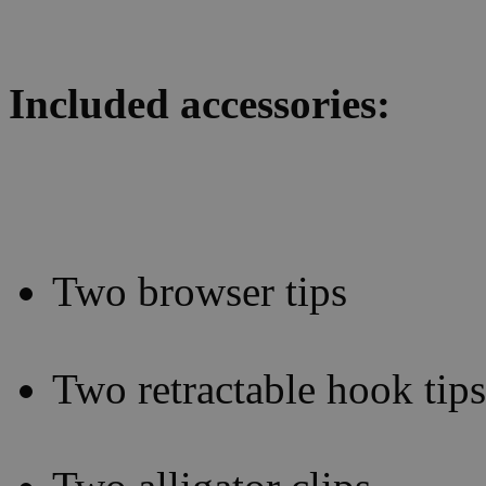
Included accessories:
Two browser tips
Two retractable hook tips