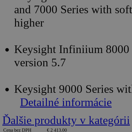
and 7000 Series with sof
higher
Keysight Infiniium 8000 
version 5.7
Keysight 9000 Series wit
Detailné informácie
Ďalšie produkty v kategórii
Cena bez DPH
€ 2 413.00