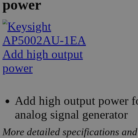
power
Add high output power
analog signal generator
More detailed specifications and