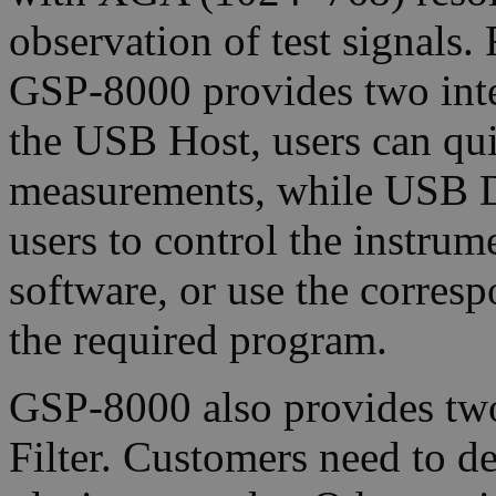
observation of test signals.
GSP-8000 provides two in
the USB Host, users can quic
measurements, while USB D
users to control the instru
software, or use the corre
the required program.
GSP-8000 also provides tw
Filter. Customers need to d