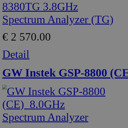
€ 2 570.00
Detail
GW Instek GSP-8800 (CE