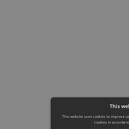
This we
This website uses cookies to improve us
cookies in accordanc