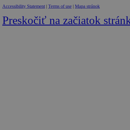
Accessibility Statement
|
Terms of use
|
Mapa stránok
Preskočiť na začiatok strán