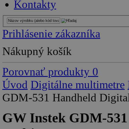
Kontakty
Prihlásenie zákazníka
Nákupný košík
Porovnať produkty
0
Úvod
Digitálne multimetre
GDM-531 Handheld Digital
GW Instek GDM-531 