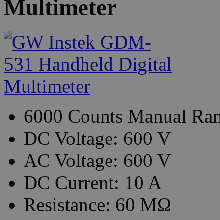
Multimeter
6000 Counts Manual Ra
DC Voltage: 600 V
AC Voltage: 600 V
DC Current: 10 A
Resistance: 60 MΩ