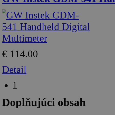
€ 114.00
Detail
1
Doplňujúci obsah