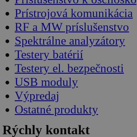
Prístrojová komunikácia
RF a MW príslušenstvo
Spektrálne analyzátory
Testery batérií
Testery el. bezpečnosti
USB moduly
Výpredaj
Ostatné produkty
Rýchly kontakt