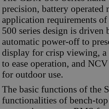
precision, battery operated
application requirements o
500 series design is driven 
automatic power-off to prese
display for crisp viewing, a
to ease operation, and NCV
for outdoor use.
The basic functions of the 
functionalities of bench-top