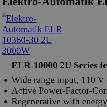
Elektro-Automatik 
ELR-10000 2U Series fe
Wide range input, 110 V
Active Power-Factor-Corr
Regenerative with energy