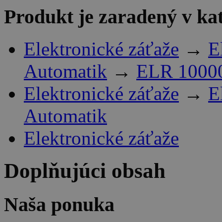
Produkt je zaradený v ka
Elektronické záťaže
→
E
Automatik
→
ELR 10000
Elektronické záťaže
→
E
Automatik
Elektronické záťaže
Doplňujúci obsah
Naša ponuka