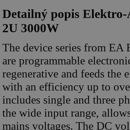
Detailný popis Elektr
2U 3000W
The device series from EA
are programmable electronic
regenerative and feeds the e
with an efficiency up to o
includes single and three ph
the wide input range, allows
mains voltages. The DC volt