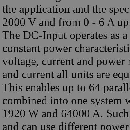
the application and the spec
2000 V and from 0 - 6 A up 
The DC-Input operates as a 
constant power characterist
voltage, current and power 
and current all units are eq
This enables up to 64 paral
combined into one system w
1920 W and 64000 A. Such a
and can use different power 