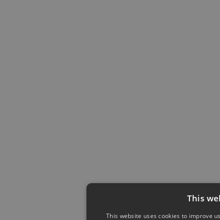
This we
This website uses cookies to improve us