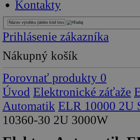
Kontakty
Prihlásenie zákazníka
Nákupný košík
Porovnať produkty
0
Úvod
Elektronické záťaže
E
Automatik
ELR 10000 2U S
10360-30 2U 3000W