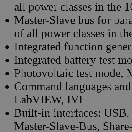
all power classes in the 
Master-Slave bus for para
of all power classes in th
Integrated function gener
Integrated battery test m
Photovoltaic test mode,
Command languages and 
LabVIEW, IVI
Built-in interfaces: USB
Master-Slave-Bus, Share