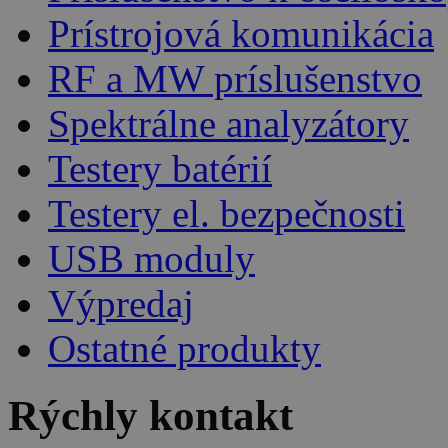
Prístrojová komunikácia
RF a MW príslušenstvo
Spektrálne analyzátory
Testery batérií
Testery el. bezpečnosti
USB moduly
Výpredaj
Ostatné produkty
Rýchly kontakt