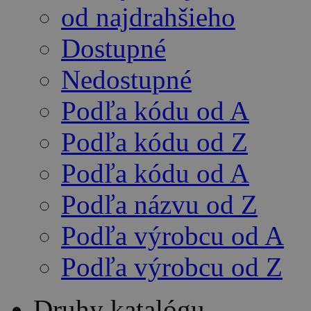
od najdrahšieho
Dostupné
Nedostupné
Podľa kódu od A
Podľa kódu od Z
Podľa kódu od A
Podľa názvu od Z
Podľa výrobcu od A
Podľa výrobcu od Z
Druhy katalógu