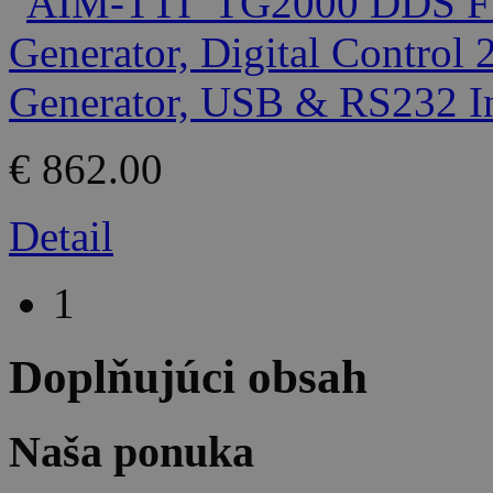
€ 862.00
Detail
1
Doplňujúci obsah
Naša ponuka