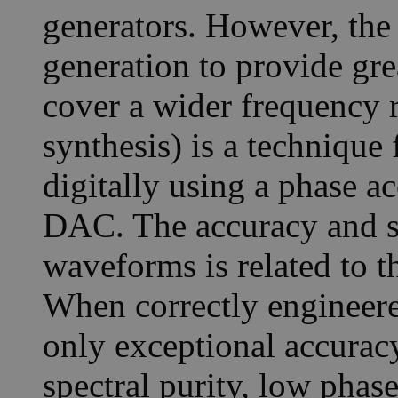
generators. However, th
generation to provide grea
cover a wider frequency r
synthesis) is a technique
digitally using a phase a
DAC. The accuracy and sta
waveforms is related to th
When correctly engineere
only exceptional accuracy
spectral purity, low phas