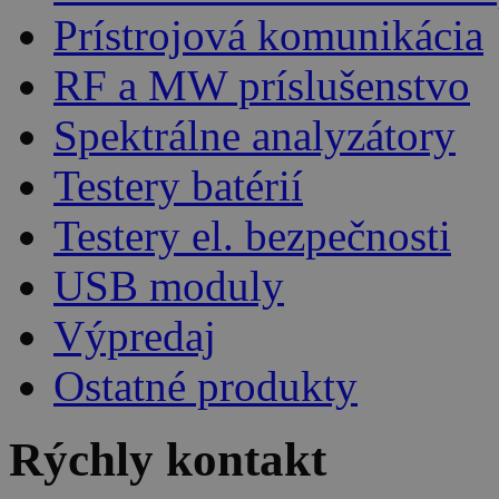
Prístrojová komunikácia
RF a MW príslušenstvo
Spektrálne analyzátory
Testery batérií
Testery el. bezpečnosti
USB moduly
Výpredaj
Ostatné produkty
Rýchly kontakt